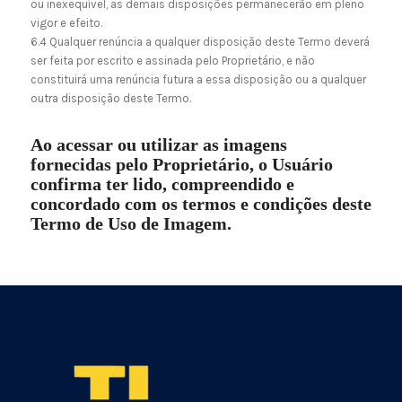
ou inexequível, as demais disposições permanecerão em pleno
vigor e efeito.
6.4 Qualquer renúncia a qualquer disposição deste Termo deverá
ser feita por escrito e assinada pelo Proprietário, e não
constituirá uma renúncia futura a essa disposição ou a qualquer
outra disposição deste Termo.
Ao acessar ou utilizar as imagens
fornecidas pelo Proprietário, o Usuário
confirma ter lido, compreendido e
concordado com os termos e condições deste
Termo de Uso de Imagem.