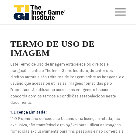
TERMO DE USO DE
IMAGEM
Este Termo de Uso de Imagem estabelece os direitos e
obrigações entre o The Inner Game Institute, detentor dos
direitos autorais e/ou direitos de imagem sobre as imagens, e o
usuário que acessa ou utiliza as imagens fornecidas pelo
Proprietário. Ao utilizar ou acessar as imagens, o Usuário
concorda com os termos e condições estabelecidos neste
documento.
1. Licença Limitada:
1.1 O Proprietário concede ao Usuário uma licença limitada, não
exclusiva, não transferível e revogável para utilizar as imagens
fornecidas exclusivamente para fins pessoais e não comerciais.